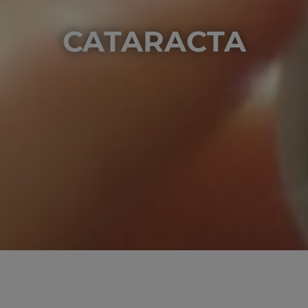
CATARACTA