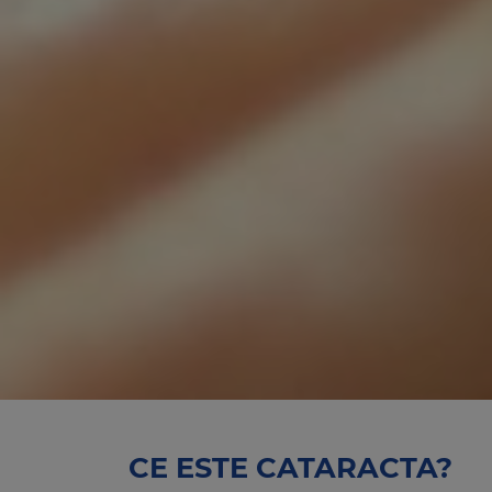
CE ESTE CATARACTA?