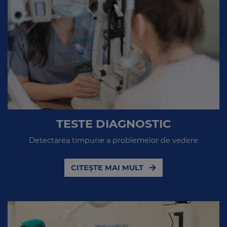
TESTE DIAGNOSTIC
Detectarea timpurie a problemelor de vedere
CITEȘTE MAI MULT