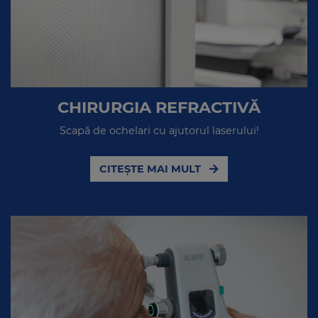
CHIRURGIA REFRACTIVĂ
Scapă de ochelari cu ajutorul laserului!
CITEȘTE MAI MULT