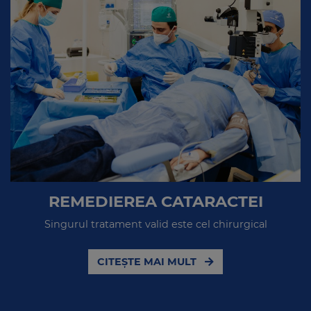
REMEDIEREA CATARACTEI
Singurul tratament valid este cel chirurgical
CITEȘTE MAI MULT