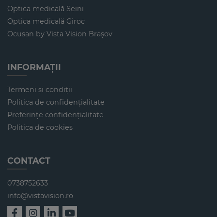
Optica medicală Seini
Optica medicală Giroc
Ocusan by Vista Vision Brașov
INFORMAȚII
Termeni și condiții
Politica de confidențialitate
Preferințe confidențialitate
Politica de cookies
CONTACT
0738752633
info@vistavision.ro