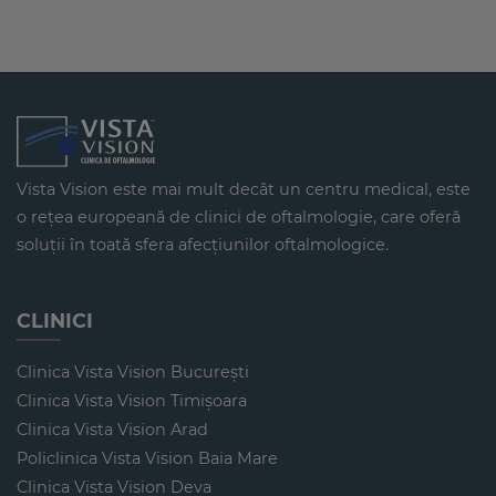
Vista Vision este mai mult decât un centru medical, este
o reţea europeană de clinici de oftalmologie, care oferă
soluții în toată sfera afecțiunilor oftalmologice.
CLINICI
Clinica Vista Vision Bucureşti
Clinica Vista Vision Timişoara
Clinica Vista Vision Arad
Policlinica Vista Vision Baia Mare
Clinica Vista Vision Deva