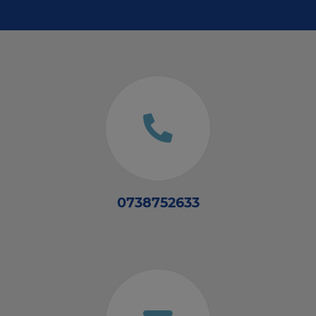
0738752633