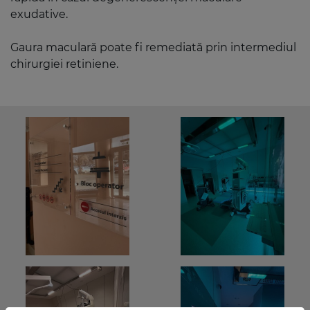
exudative.
Gaura maculară poate fi remediată prin intermediul
chirurgiei retiniene.