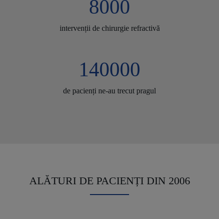
8000
intervenții de chirurgie refractivă
140000
de pacienți ne-au trecut pragul
ALĂTURI DE PACIENȚI DIN 2006