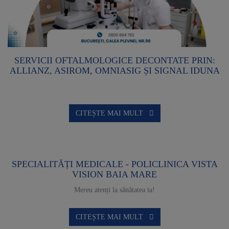
SERVICII OFTALMOLOGICE DECONTATE PRIN:
ALLIANZ, ASIROM, OMNIASIG ȘI SIGNAL IDUNA
CITEȘTE MAI MULT
SPECIALITĂȚI MEDICALE - POLICLINICA VISTA
VISION BAIA MARE
Mereu atenți la sănătatea ta!
CITEȘTE MAI MULT