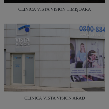
CLINICA VISTA VISION TIMIŞOARA
CLINICA VISTA VISION ARAD