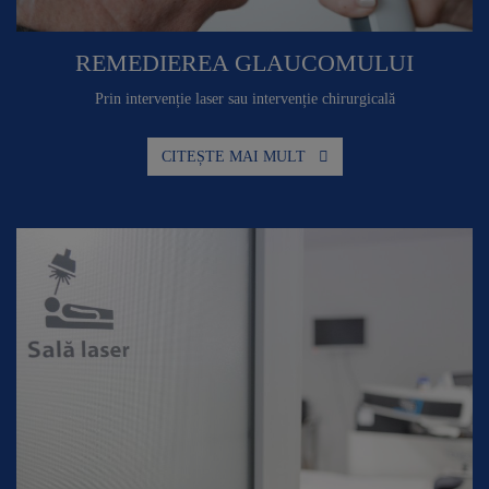
REMEDIEREA GLAUCOMULUI
Prin intervenție laser sau intervenție chirurgicală
CITEȘTE MAI MULT