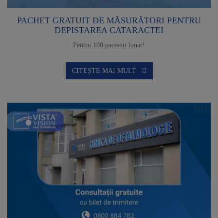
PACHET GRATUIT DE MĂSURĂTORI PENTRU
DEPISTAREA CATARACTEI
Pentru 100 pacienți lunar!
CITEȘTE MAI MULT