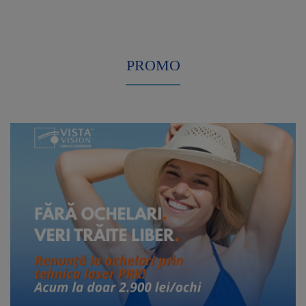
PROMO