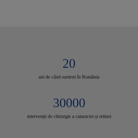
20
ani de când suntem în România
30000
intervenții de chirurgie a cataractei și retinei