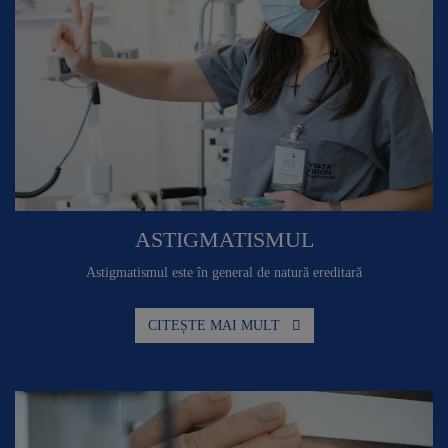
ASTIGMATISMUL
Astigmatismul este în general de natură ereditară
CITEȘTE MAI MULT