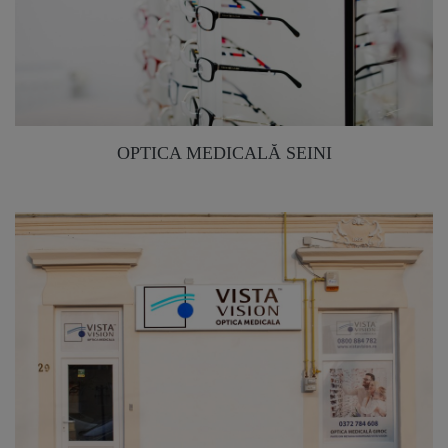
OPTICA MEDICALĂ SEINI