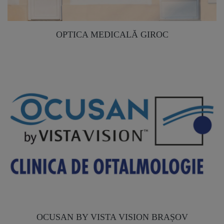
OPTICA MEDICALĂ GIROC
OCUSAN BY VISTA VISION BRAȘOV