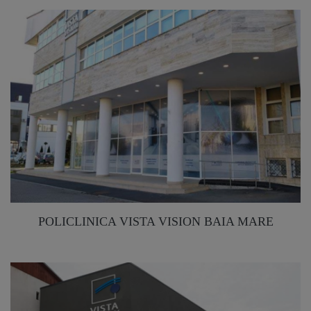
POLICLINICA VISTA VISION BAIA MARE