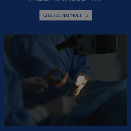
CITEȘTE MAI MULT