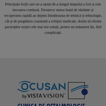
Principala forță care ne-a ajutat de-a lungul timpului a fost și este
inovarea continuă. Deoarece starea bună de sănătate și
recuperarea rapidă au depins întotdeauna de tehnică și tehnologie,
cât și de pregătirea constantă a echipei medicale, dorim să oferim
pacienților noștri cele mai noi soluții, pentru un tratament lin, fără
complicații.