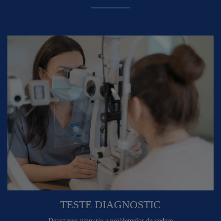
TESTE DIAGNOSTIC
Detectarea timpurie a problemelor de vedere