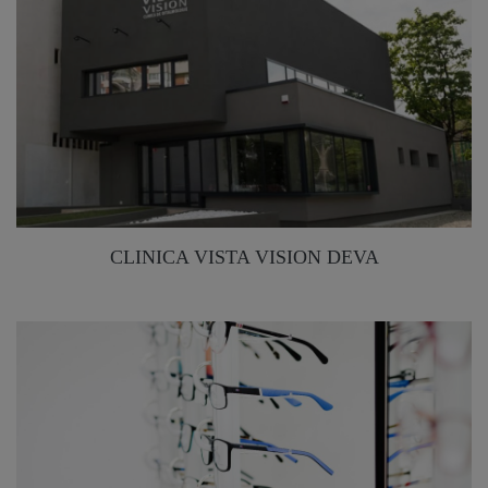
CLINICA VISTA VISION DEVA