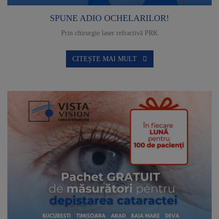
SPUNE ADIO OCHELARILOR!
Prin chirurgie laser refractivă PRK
CITEȘTE MAI MULT