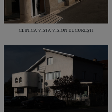
CLINICA VISTA VISION BUCUREŞTI