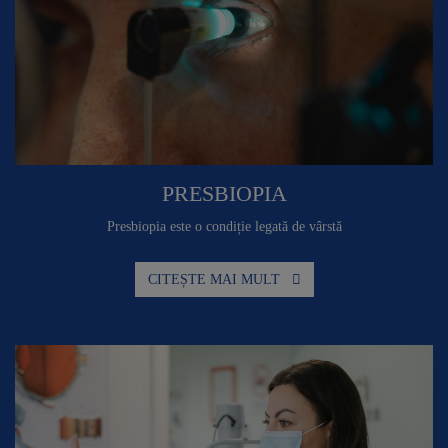
PRESBIOPIA
Presbiopia este o condiție legată de vârstă
CITEȘTE MAI MULT