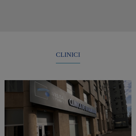
CLINICI