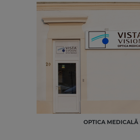
OPTICA MEDICALĂ