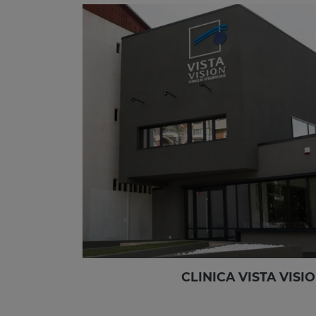
CLINICA VISTA VISI