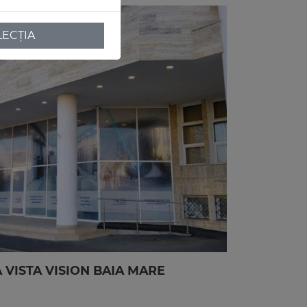
LECȚIA
 VISTA VISION BAIA MARE