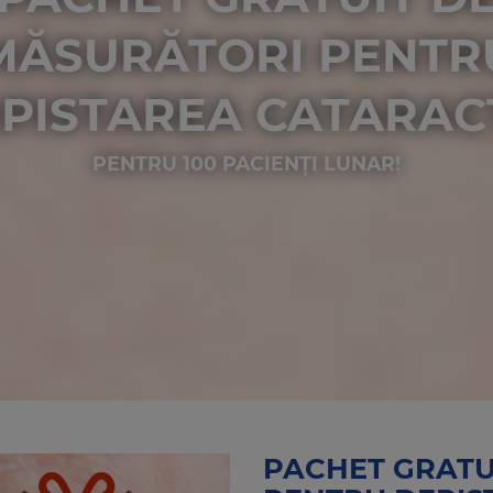
MĂSURĂTORI PENTR
PISTAREA CATARAC
PENTRU 100 PACIENȚI LUNAR!
PACHET GRATU