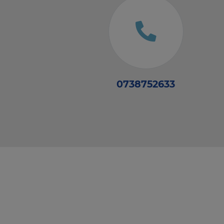
0738752633