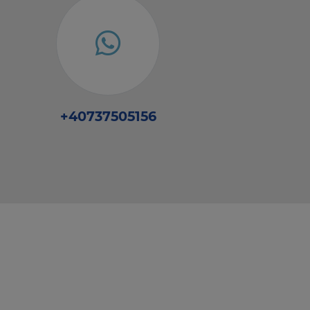
+40737505156