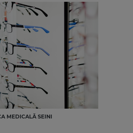
CA MEDICALĂ SEINI