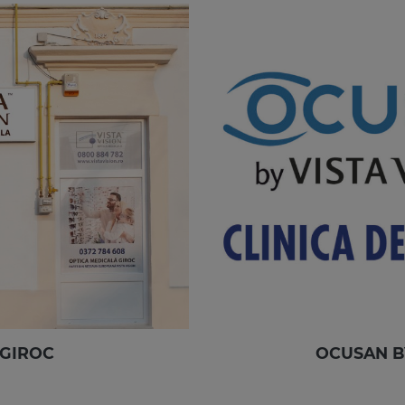
 GIROC
OCUSAN B