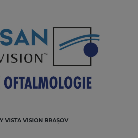
Y VISTA VISION BRAȘOV