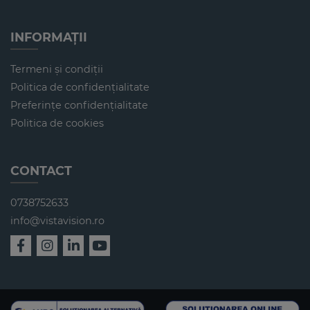
INFORMAȚII
Termeni și condiții
Politica de confidențialitate
Preferințe confidențialitate
Politica de cookies
CONTACT
0738752633
info@vistavision.ro